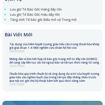
Lưu giữ Tế Bào Gốc màng dây rốn
Lưu giữ Tế Bào Gốc máu dây rốn
Tăng sinh Tế bào gốc Biểu mô và Trung mô
Bài Viết Mới
Tác dụng của tiêm huyết tương giàu tiểu cầu trong thoái hóa khớp
gối giai đoạn 1-4: Một nghiên cứu đoàn hệ hồi cứu
06/08/2026
Miếng dán vi kim kết hợp tế bào gốc trung mô từ dây rốn (UCMSC)
để cung cấp liên tục các túi ngoại bào và tái tạo chức năng tử cung.
23/07/2026
Chuẩn hóa quy trình chuẩn bị và ứng dụng đa vị trí của huyết tương
giàu tiểu cầu nghèo bạch cầu trong tái tạo dây chằng chéo trước
qua nội soi: ghi chú kỹ thuật kèm kết quả chức năng sớm
20/07/2026