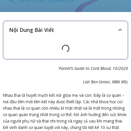
Nội Dung Bài Viết
Parent’s Guide to Cord Blood, 10/2020
Liat Ben-Senior, MBA MSc
Nhau thai là huyết mạch kết nối giữa mẹ và con. Đây là cơ quan –
nơi đầu tiên mối liên kết này được thiết lập. Các nhà khoa học coi
nhau thai là cơ quan còn nhiều bí mật nhất và là một trong những
cơ quan quan trọng nhất trong cơ thể. Nó ảnh hưởng đến sức khỏe
của người phụ nữ và thai nhi trong và ngay cả sau khi mang thai.
Để vinh danh cơ quan tuyệt vời này, chúng tôi liệt kê 10 sự thật