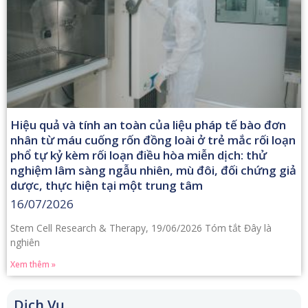
Hiệu quả và tính an toàn của liệu pháp tế bào đơn
nhân từ máu cuống rốn đồng loài ở trẻ mắc rối loạn
phổ tự kỷ kèm rối loạn điều hòa miễn dịch: thử
nghiệm lâm sàng ngẫu nhiên, mù đôi, đối chứng giả
dược, thực hiện tại một trung tâm
16/07/2026
Stem Cell Research & Therapy, 19/06/2026 Tóm tắt Đây là
nghiên
Xem thêm »
Dịch Vụ