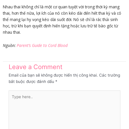
Nhau thai không chỉ là một cơ quan tuyệt vời trong thời kỳ mang
thai, hơn thế nữa, lợi ích của nó còn kéo dài đến hết thai kỳ và có
thể mang lại hy vọng kéo dài suốt đời. Nó sẽ chỉ là rác thải sinh
học, trừ khi bạn quyết định hiến tặng hoặc lưu trữ tế bào gốc từ
nhau thai.
Nguồn:
Parent’s Guide to Cord Blood
Leave a Comment
Email của bạn sẽ không được hiển thị công khai.
Các trường
bắt buộc được đánh dấu
*
Type
here..