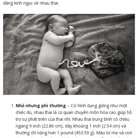
đáng kinh ngạc về nhau thai.
Nhỏ nhưng phi thường
– Có hình dạng giống như một
chiếc dù, nhau thai là cơ quan chuyên môn hóa cao giúp hỗ
trợ sự phát triển của thai nhi. Nhau thai trung bình có chiều
ngang 9 inch (22.86 cm), dày khoảng 1 inch (2.54 cm) và
thường chỉ nặng hơn 1 pound (453.59 g). Máu từ mẹ và con