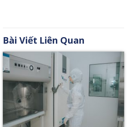
Bài Viết Liên Quan