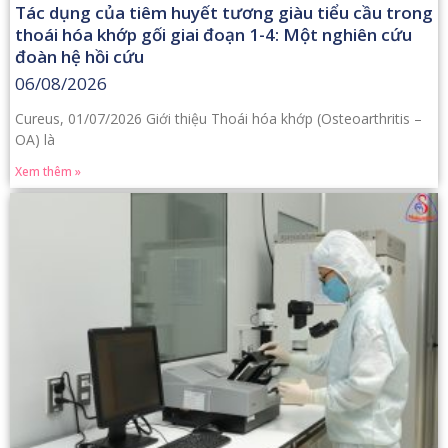
Tác dụng của tiêm huyết tương giàu tiểu cầu trong
thoái hóa khớp gối giai đoạn 1-4: Một nghiên cứu
đoàn hệ hồi cứu
06/08/2026
Cureus, 01/07/2026 Giới thiệu Thoái hóa khớp (Osteoarthritis –
OA) là
Xem thêm »