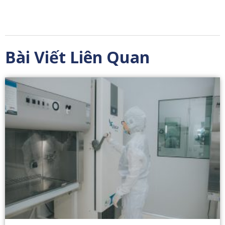
Bài Viết Liên Quan