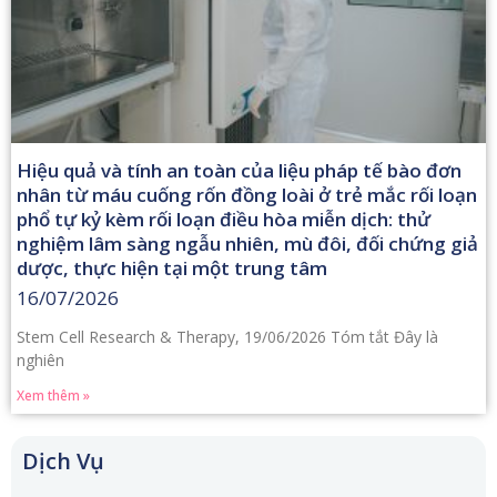
Hiệu quả và tính an toàn của liệu pháp tế bào đơn
nhân từ máu cuống rốn đồng loài ở trẻ mắc rối loạn
phổ tự kỷ kèm rối loạn điều hòa miễn dịch: thử
nghiệm lâm sàng ngẫu nhiên, mù đôi, đối chứng giả
dược, thực hiện tại một trung tâm
16/07/2026
Stem Cell Research & Therapy, 19/06/2026 Tóm tắt Đây là
nghiên
Xem thêm »
Dịch Vụ