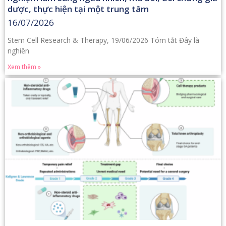
dược, thực hiện tại một trung tâm
16/07/2026
Stem Cell Research & Therapy, 19/06/2026 Tóm tắt Đây là
nghiên
Xem thêm »