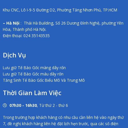
Khu CNC, Lô I-9-5 Đường D2, Phường Tăng Nhơn Phú, TP.HCM
– Hà Nội
: Thái Hà Building, Số 26 Dương Đình Nghệ, phường Yên
Hòa, Thành phố Hà Nội.
Điện thoại: 024 35143535
Dịch Vụ
Lưu giữ Tế Bào Gốc màng dây rốn
Lưu giữ Tế Bào Gốc máu dây rốn
Tăng Sinh Tế Bào Gốc Biểu Mô Và Trung Mô
Thời Gian Làm Việc
07h30 - 16h30
, Từ thứ 2 - thứ 6
Trong trường hợp khách hàng có nhu cầu cần liên hệ vào ngày thứ
7, đề nghị khách hàng liên hệ đặt lịch hẹn trước, qua các số điện