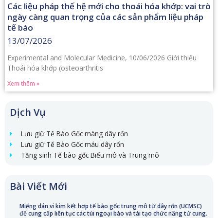
Các liệu pháp thế hệ mới cho thoái hóa khớp: vai trò
ngày càng quan trọng của các sản phẩm liệu pháp
tế bào
13/07/2026
Experimental and Molecular Medicine, 10/06/2026 Giới thiệu
Thoái hóa khớp (osteoarthritis
Xem thêm »
Dịch Vụ
Lưu giữ Tế Bào Gốc màng dây rốn
Lưu giữ Tế Bào Gốc máu dây rốn
Tăng sinh Tế bào gốc Biểu mô và Trung mô
Bài Viết Mới
Miếng dán vi kim kết hợp tế bào gốc trung mô từ dây rốn (UCMSC)
để cung cấp liên tục các túi ngoại bào và tái tạo chức năng tử cung.