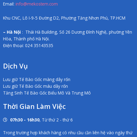
Email:
info@mekostem.com
Khu CNC, Lô I-9-5 Đường D2, Phường Tăng Nhơn Phú, TP.HCM
– Hà Nội
: Thái Hà Building, Số 26 Dương Đình Nghệ, phường Yên
Hòa, Thành phố Hà Nội.
Điện thoại: 024 35143535
Dịch Vụ
Lưu giữ Tế Bào Gốc màng dây rốn
Lưu giữ Tế Bào Gốc máu dây rốn
Tăng Sinh Tế Bào Gốc Biểu Mô Và Trung Mô
Thời Gian Làm Việc
07h30 - 16h30
, Từ thứ 2 - thứ 6
Trong trường hợp khách hàng có nhu cầu cần liên hệ vào ngày thứ