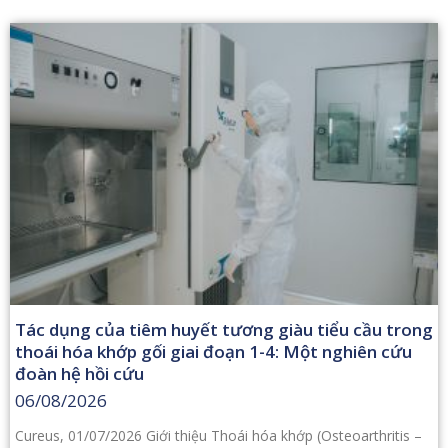
Tác dụng của tiêm huyết tương giàu tiểu cầu trong
thoái hóa khớp gối giai đoạn 1-4: Một nghiên cứu
đoàn hệ hồi cứu
06/08/2026
Cureus, 01/07/2026 Giới thiệu Thoái hóa khớp (Osteoarthritis –