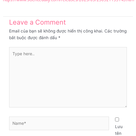
Leave a Comment
Email của bạn sẽ không được hiển thị công khai.
Các trường
bắt buộc được đánh dấu
*
Type
here..
Name*
Lưu
tên