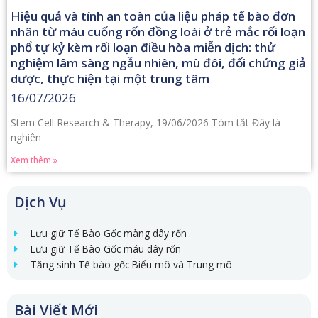
Hiệu quả và tính an toàn của liệu pháp tế bào đơn
nhân từ máu cuống rốn đồng loài ở trẻ mắc rối loạn
phổ tự kỷ kèm rối loạn điều hòa miễn dịch: thử
nghiệm lâm sàng ngẫu nhiên, mù đôi, đối chứng giả
dược, thực hiện tại một trung tâm
16/07/2026
Stem Cell Research & Therapy, 19/06/2026 Tóm tắt Đây là
nghiên
Xem thêm »
Dịch Vụ
Lưu giữ Tế Bào Gốc màng dây rốn
Lưu giữ Tế Bào Gốc máu dây rốn
Tăng sinh Tế bào gốc Biểu mô và Trung mô
Bài Viết Mới