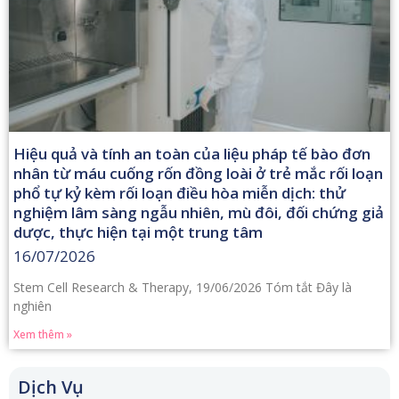
Hiệu quả và tính an toàn của liệu pháp tế bào đơn
nhân từ máu cuống rốn đồng loài ở trẻ mắc rối loạn
phổ tự kỷ kèm rối loạn điều hòa miễn dịch: thử
nghiệm lâm sàng ngẫu nhiên, mù đôi, đối chứng giả
dược, thực hiện tại một trung tâm
16/07/2026
Stem Cell Research & Therapy, 19/06/2026 Tóm tắt Đây là
nghiên
Xem thêm »
Dịch Vụ