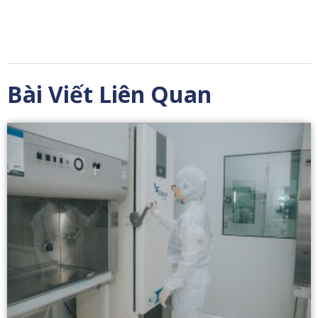
Bài Viết Liên Quan