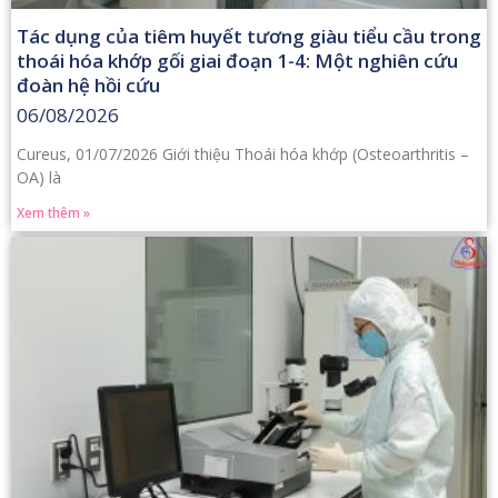
Tác dụng của tiêm huyết tương giàu tiểu cầu trong
thoái hóa khớp gối giai đoạn 1-4: Một nghiên cứu
đoàn hệ hồi cứu
06/08/2026
Cureus, 01/07/2026 Giới thiệu Thoái hóa khớp (Osteoarthritis –
OA) là
Xem thêm »