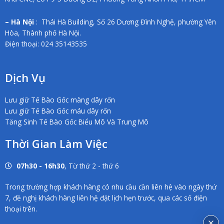
– Hà Nội
: Thái Hà Building, Số 26 Dương Đình Nghệ, phường Yên
Hòa, Thành phố Hà Nội.
Điện thoại: 024 35143535
Dịch Vụ
Lưu giữ Tế Bào Gốc màng dây rốn
Lưu giữ Tế Bào Gốc máu dây rốn
Tăng Sinh Tế Bào Gốc Biểu Mô Và Trung Mô
Thời Gian Làm Việc
07h30 - 16h30
, Từ thứ 2 - thứ 6
Trong trường hợp khách hàng có nhu cầu cần liên hệ vào ngày thứ
7, đề nghị khách hàng liên hệ đặt lịch hẹn trước, qua các số điện
thoại trên.