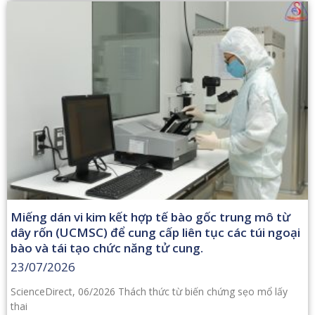
Miếng dán vi kim kết hợp tế bào gốc trung mô từ
dây rốn (UCMSC) để cung cấp liên tục các túi ngoại
bào và tái tạo chức năng tử cung.
23/07/2026
ScienceDirect, 06/2026 Thách thức từ biến chứng sẹo mổ lấy
thai