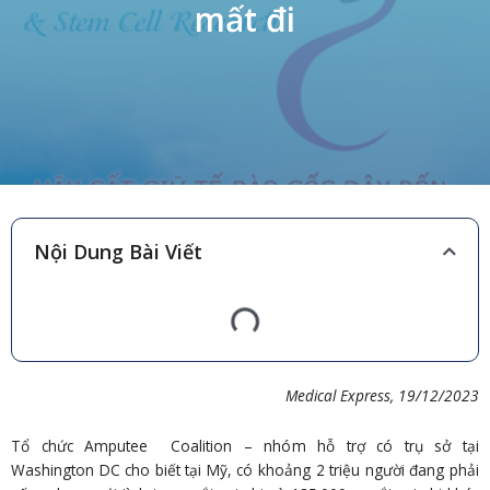
mất đi
Nội Dung Bài Viết
Medical Express, 19/12/2023
Tổ chức Amputee Coalition – nhóm hỗ trợ có trụ sở tại
Washington DC cho biết tại Mỹ, có khoảng 2 triệu người đang phải