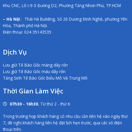
Khu CNC, Lô I-9-5 Đường D2, Phường Tăng Nhơn Phú, TP.HCM
– Hà Nội
: Thái Hà Building, Số 26 Dương Đình Nghệ, phường Yên
Hòa, Thành phố Hà Nội.
Điện thoại: 024 35143535
Dịch Vụ
Lưu giữ Tế Bào Gốc màng dây rốn
Lưu giữ Tế Bào Gốc máu dây rốn
Tăng Sinh Tế Bào Gốc Biểu Mô Và Trung Mô
Thời Gian Làm Việc
07h30 - 16h30
, Từ thứ 2 - thứ 6
Trong trường hợp khách hàng có nhu cầu cần liên hệ vào ngày thứ
7, đề nghị khách hàng liên hệ đặt lịch hẹn trước, qua các số điện
thoại trên.