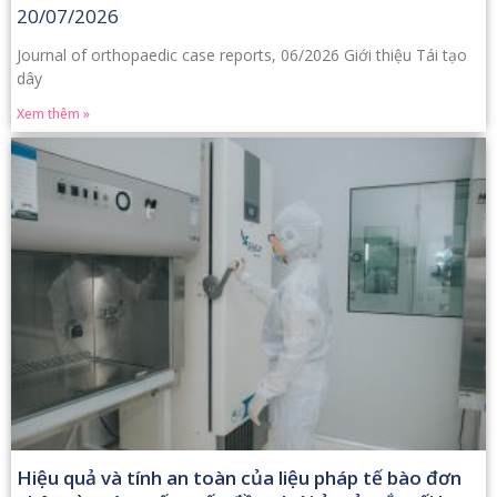
20/07/2026
Journal of orthopaedic case reports, 06/2026 Giới thiệu Tái tạo
dây
Xem thêm »
Hiệu quả và tính an toàn của liệu pháp tế bào đơn