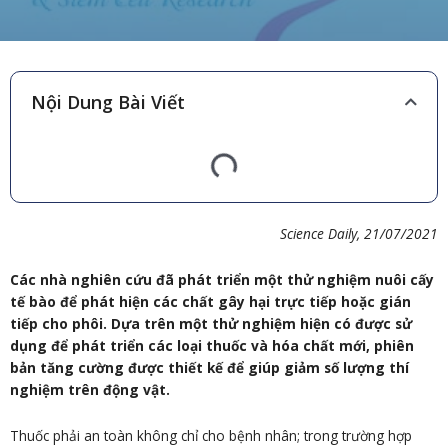
Nội Dung Bài Viết
Science Daily, 21/07/2021
Các nhà nghiên cứu đã phát triển một thử nghiệm nuôi cấy
tế bào để phát hiện các chất gây hại trực tiếp hoặc gián
tiếp cho phôi. Dựa trên một thử nghiệm hiện có được sử
dụng để phát triển các loại thuốc và hóa chất mới, phiên
bản tăng cường được thiết kế để giúp giảm số lượng thí
nghiệm trên động vật.
Thuốc phải an toàn không chỉ cho bệnh nhân; trong trường hợp