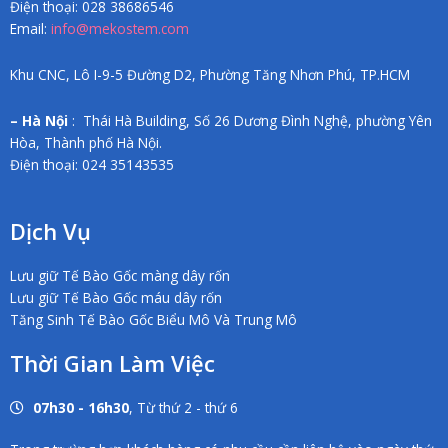
Điện thoại: 028 38686546
Email:
info@mekostem.com
Khu CNC, Lô I-9-5 Đường D2, Phường Tăng Nhơn Phú, TP.HCM
– Hà Nội
: Thái Hà Building, Số 26 Dương Đình Nghệ, phường Yên
Hòa, Thành phố Hà Nội.
Điện thoại: 024 35143535
Dịch Vụ
Lưu giữ Tế Bào Gốc màng dây rốn
Lưu giữ Tế Bào Gốc máu dây rốn
Tăng Sinh Tế Bào Gốc Biểu Mô Và Trung Mô
Thời Gian Làm Việc
07h30 - 16h30
, Từ thứ 2 - thứ 6