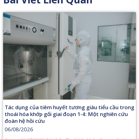
Tác dụng của tiêm huyết tương giàu tiểu cầu trong
thoái hóa khớp gối giai đoạn 1-4: Một nghiên cứu
đoàn hệ hồi cứu
06/08/2026