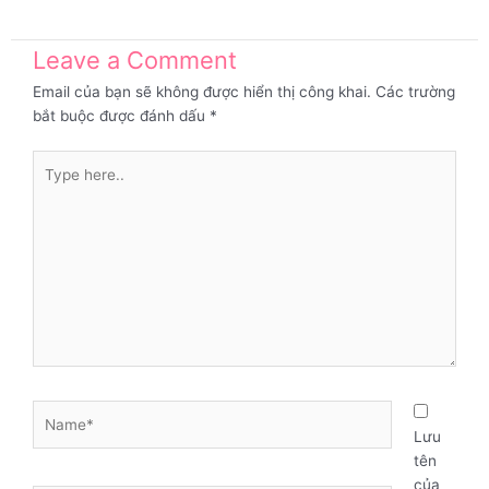
Leave a Comment
Email của bạn sẽ không được hiển thị công khai.
Các trường
bắt buộc được đánh dấu
*
Type
here..
Name*
Lưu
tên
của