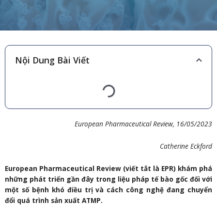
Nội Dung Bài Viết
European Pharmaceutical Review
,
16/05/
202
3
Catherine Eckford
European Pharmaceutical Review (viết tắt là EPR) khám phá
những phát triển gần đây trong liệu pháp tế bào gốc đối với
một số bệnh khó điều trị và cách công nghệ đang chuyển
đổi quá trình sản xuất ATMP.