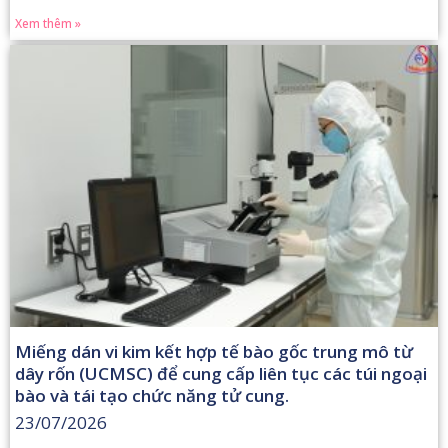
Xem thêm »
Miếng dán vi kim kết hợp tế bào gốc trung mô từ
dây rốn (UCMSC) để cung cấp liên tục các túi ngoại
bào và tái tạo chức năng tử cung.
23/07/2026