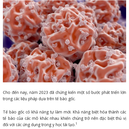
Cho đến nay, năm 2023 đã chứng kiến một số bước phát triển lớn
trong các liệu pháp dựa trên tế bào gốc.
Tế bào gốc có khả năng tự làm mới. Khả năng biệt hóa thành các
tế bào của các mô khác nhau khiến chúng trở nên đặc biệt thú vị
1
đối với các ứng dụng trong y học tái tạo.