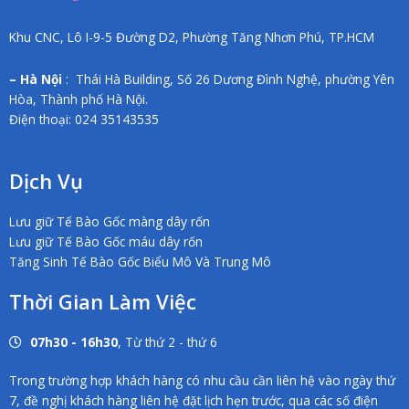
Khu CNC, Lô I-9-5 Đường D2, Phường Tăng Nhơn Phú, TP.HCM
– Hà Nội
: Thái Hà Building, Số 26 Dương Đình Nghệ, phường Yên
Hòa, Thành phố Hà Nội.
Điện thoại: 024 35143535
Dịch Vụ
Lưu giữ Tế Bào Gốc màng dây rốn
Lưu giữ Tế Bào Gốc máu dây rốn
Tăng Sinh Tế Bào Gốc Biểu Mô Và Trung Mô
Thời Gian Làm Việc
07h30 - 16h30
, Từ thứ 2 - thứ 6
Trong trường hợp khách hàng có nhu cầu cần liên hệ vào ngày thứ
7, đề nghị khách hàng liên hệ đặt lịch hẹn trước, qua các số điện