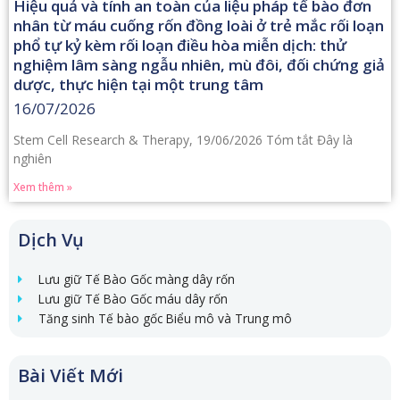
Hiệu quả và tính an toàn của liệu pháp tế bào đơn
nhân từ máu cuống rốn đồng loài ở trẻ mắc rối loạn
phổ tự kỷ kèm rối loạn điều hòa miễn dịch: thử
nghiệm lâm sàng ngẫu nhiên, mù đôi, đối chứng giả
dược, thực hiện tại một trung tâm
16/07/2026
Stem Cell Research & Therapy, 19/06/2026 Tóm tắt Đây là
nghiên
Xem thêm »
Dịch Vụ
Lưu giữ Tế Bào Gốc màng dây rốn
Lưu giữ Tế Bào Gốc máu dây rốn
Tăng sinh Tế bào gốc Biểu mô và Trung mô
Bài Viết Mới