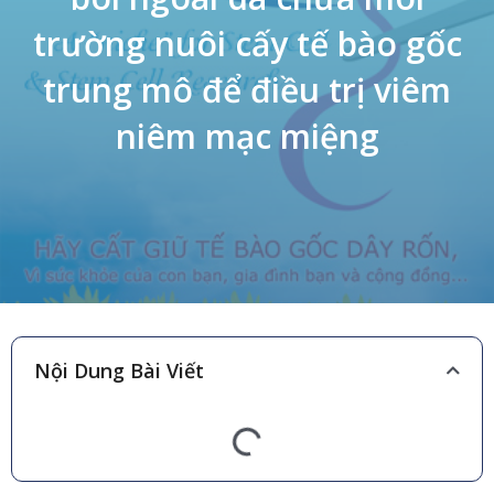
trường nuôi cấy tế bào gốc
trung mô để điều trị viêm
niêm mạc miệng
Nội Dung Bài Viết