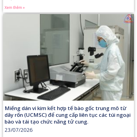
Xem thêm »
Miếng dán vi kim kết hợp tế bào gốc trung mô từ
dây rốn (UCMSC) để cung cấp liên tục các túi ngoại
bào và tái tạo chức năng tử cung.
23/07/2026