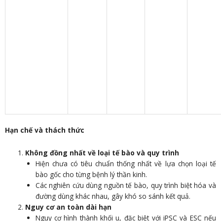
Hạn chế và thách thức
Không đồng nhất về loại tế bào và quy trình
Hiện chưa có tiêu chuẩn thống nhất về lựa chọn loại tế
bào gốc cho từng bệnh lý thần kinh.
Các nghiên cứu dùng nguồn tế bào, quy trình biệt hóa và
đường dùng khác nhau, gây khó so sánh kết quả.
Nguy cơ an toàn dài hạn
Nguy cơ hình thành khối u, đặc biệt với iPSC và ESC nếu