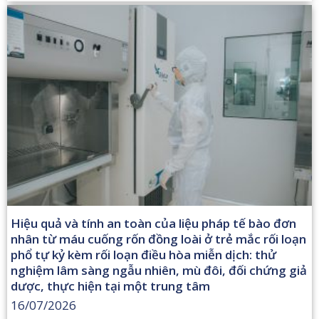
Hiệu quả và tính an toàn của liệu pháp tế bào đơn
nhân từ máu cuống rốn đồng loài ở trẻ mắc rối loạn
phổ tự kỷ kèm rối loạn điều hòa miễn dịch: thử
nghiệm lâm sàng ngẫu nhiên, mù đôi, đối chứng giả
dược, thực hiện tại một trung tâm
16/07/2026