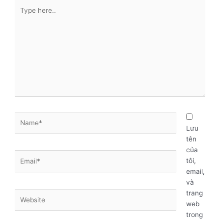
Type
here..
Name*
Lưu
tên
của
Email*
tôi,
email,
và
trang
Website
web
trong