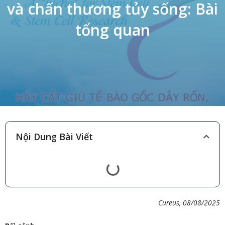
và chấn thương tủy sống: Bài
tổng quan
Nội Dung Bài Viết
Cureus, 08/08/2025