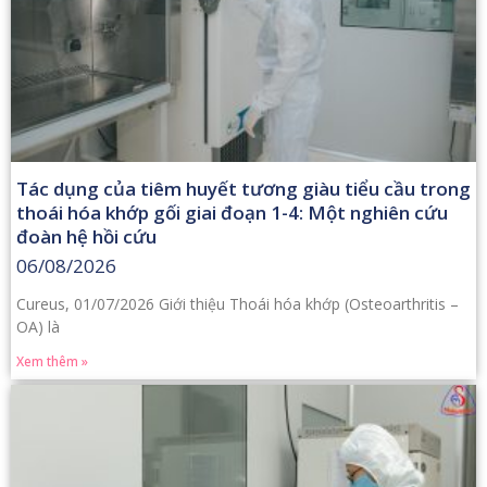
Tác dụng của tiêm huyết tương giàu tiểu cầu trong
thoái hóa khớp gối giai đoạn 1-4: Một nghiên cứu
đoàn hệ hồi cứu
06/08/2026
Cureus, 01/07/2026 Giới thiệu Thoái hóa khớp (Osteoarthritis –
OA) là
Xem thêm »