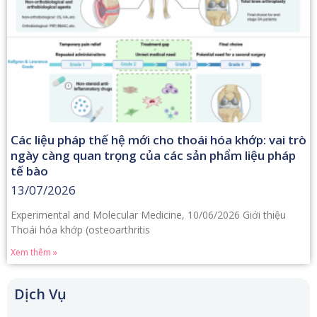
Các liệu pháp thế hệ mới cho thoái hóa khớp: vai trò
ngày càng quan trọng của các sản phẩm liệu pháp
tế bào
13/07/2026
Experimental and Molecular Medicine, 10/06/2026 Giới thiệu
Thoái hóa khớp (osteoarthritis
Xem thêm »
Dịch Vụ