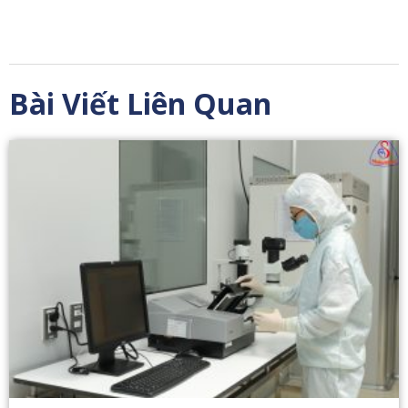
Bài Viết Liên Quan