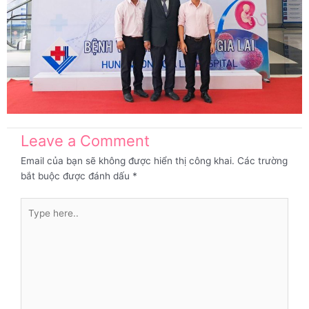
Leave a Comment
Email của bạn sẽ không được hiển thị công khai.
Các trường
bắt buộc được đánh dấu
*
Type
here..