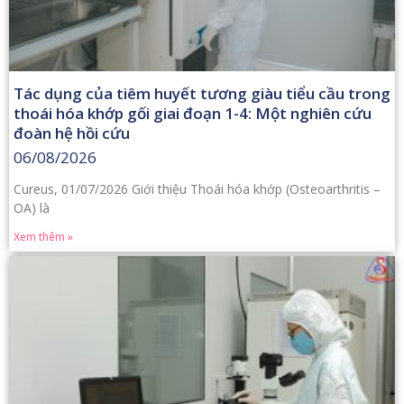
Tác dụng của tiêm huyết tương giàu tiểu cầu trong
thoái hóa khớp gối giai đoạn 1-4: Một nghiên cứu
đoàn hệ hồi cứu
06/08/2026
Cureus, 01/07/2026 Giới thiệu Thoái hóa khớp (Osteoarthritis –
OA) là
Xem thêm »