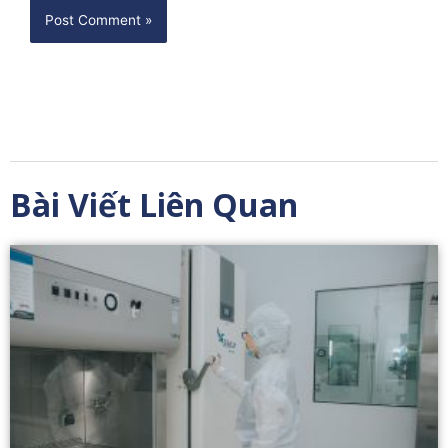
Bài Viết Liên Quan