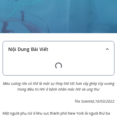
Nội Dung Bài Viết
Máu cuống rốn có thể là một sự thay thế tốt hơn cấy ghép tủy xương
trong điều trị HIV ở bệnh nhân mắc HIV và ung thư
The Scientist,16/03/2022
Một người phụ nữ ở khu vực thành phố New York là người thứ ba