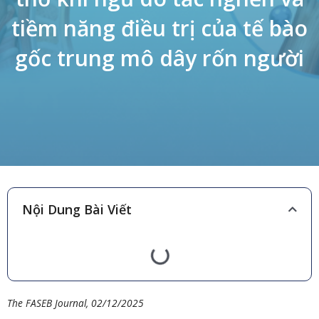
tiềm năng điều trị của tế bào
gốc trung mô dây rốn người
Nội Dung Bài Viết
The FASEB Journal, 02/12/2025