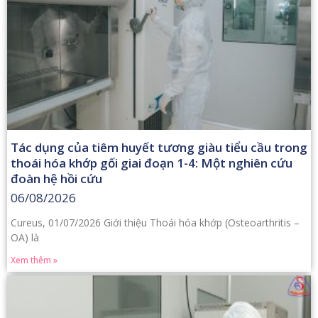
Tác dụng của tiêm huyết tương giàu tiểu cầu trong
thoái hóa khớp gối giai đoạn 1-4: Một nghiên cứu
đoàn hệ hồi cứu
06/08/2026
Cureus, 01/07/2026 Giới thiệu Thoái hóa khớp (Osteoarthritis –
OA) là
Xem thêm »