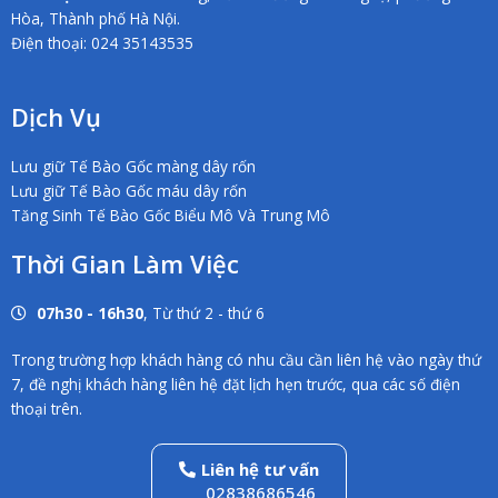
Hòa, Thành phố Hà Nội.
Điện thoại: 024 35143535
Dịch Vụ
Lưu giữ Tế Bào Gốc màng dây rốn
Lưu giữ Tế Bào Gốc máu dây rốn
Tăng Sinh Tế Bào Gốc Biểu Mô Và Trung Mô
Thời Gian Làm Việc
07h30 - 16h30
, Từ thứ 2 - thứ 6
Trong trường hợp khách hàng có nhu cầu cần liên hệ vào ngày thứ
7, đề nghị khách hàng liên hệ đặt lịch hẹn trước, qua các số điện
thoại trên.
Liên hệ tư vấn
02838686546