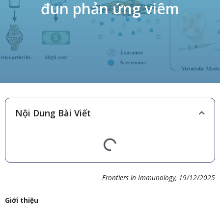
đun phản ứng viêm
Nội Dung Bài Viết
Frontiers in Immunology, 19/12/2025
Giới thiệu