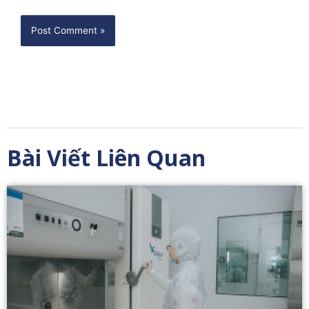
Bài Viết Liên Quan