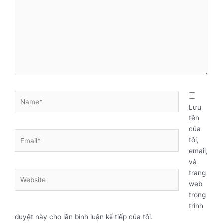
Name*
Lưu
tên
của
Email*
tôi,
email,
và
trang
Website
web
trong
trình
duyệt này cho lần bình luận kế tiếp của tôi.