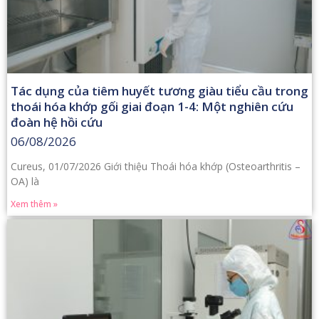
Tác dụng của tiêm huyết tương giàu tiểu cầu trong
thoái hóa khớp gối giai đoạn 1-4: Một nghiên cứu
đoàn hệ hồi cứu
06/08/2026
Cureus, 01/07/2026 Giới thiệu Thoái hóa khớp (Osteoarthritis –
OA) là
Xem thêm »