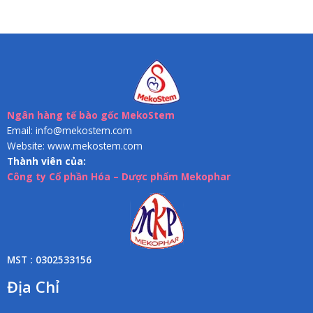
Ngân hàng tế bào gốc MekoStem
Email: info@mekostem.com
Website: www.mekostem.com
Thành viên của:
Công ty Cổ phần Hóa – Dược phẩm Mekophar
MST : 0302533156
Địa Chỉ