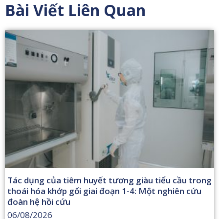
Bài Viết Liên Quan
Tác dụng của tiêm huyết tương giàu tiểu cầu trong
thoái hóa khớp gối giai đoạn 1-4: Một nghiên cứu
đoàn hệ hồi cứu
06/08/2026