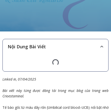
Nội Dung Bài Viết
Linked in, 07/04/2025
Bài viết này từng được đăng tải trong mục blog của trang web
Crioestaminal.
Tế bào gốc từ máu dây rốn (Umbilical cord blood–UCB) nổi bật nhờ