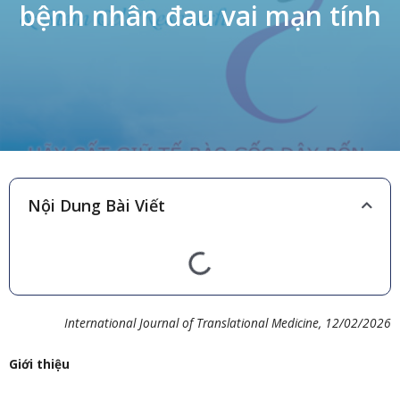
bệnh nhân đau vai mạn tính
Nội Dung Bài Viết
International Journal of Translational Medicine
, 12/02/2026
Giới thiệu