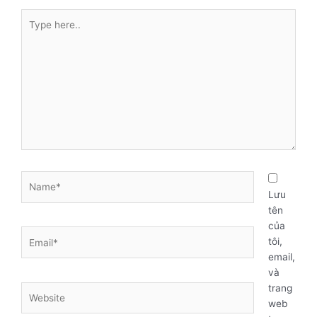
Type
here..
Name*
Lưu
tên
của
Email*
tôi,
email,
và
trang
Website
web