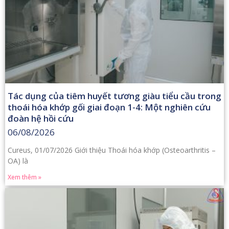
Tác dụng của tiêm huyết tương giàu tiểu cầu trong
thoái hóa khớp gối giai đoạn 1-4: Một nghiên cứu
đoàn hệ hồi cứu
06/08/2026
Cureus, 01/07/2026 Giới thiệu Thoái hóa khớp (Osteoarthritis –
OA) là
Xem thêm »