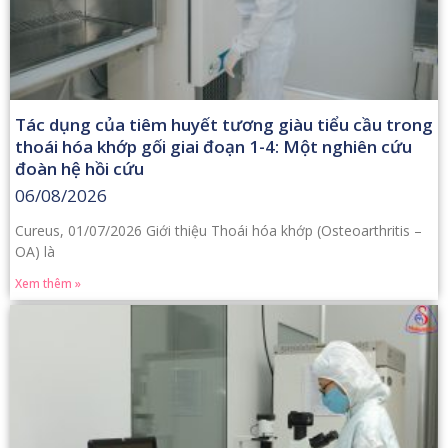
Tác dụng của tiêm huyết tương giàu tiểu cầu trong
thoái hóa khớp gối giai đoạn 1-4: Một nghiên cứu
đoàn hệ hồi cứu
06/08/2026
Cureus, 01/07/2026 Giới thiệu Thoái hóa khớp (Osteoarthritis –
OA) là
Xem thêm »