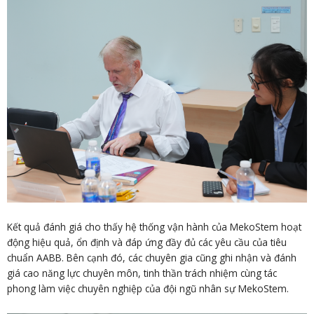
Kết quả đánh giá cho thấy hệ thống vận hành của MekoStem hoạt
động hiệu quả, ổn định và đáp ứng đầy đủ các yêu cầu của tiêu
chuẩn AABB. Bên cạnh đó, các chuyên gia cũng ghi nhận và đánh
giá cao năng lực chuyên môn, tinh thần trách nhiệm cùng tác
phong làm việc chuyên nghiệp của đội ngũ nhân sự MekoStem.