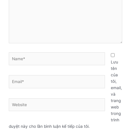
Name*
Lưu
tên
của
Email*
tôi,
email,
và
trang
Website
web
trong
trình
duyệt này cho lần bình luận kế tiếp của tôi.