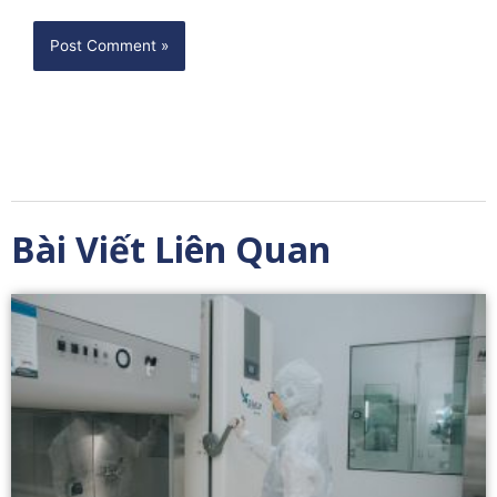
Bài Viết Liên Quan