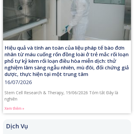
Hiệu quả và tính an toàn của liệu pháp tế bào đơn
nhân từ máu cuống rốn đồng loài ở trẻ mắc rối loạn
phổ tự kỷ kèm rối loạn điều hòa miễn dịch: thử
nghiệm lâm sàng ngẫu nhiên, mù đôi, đối chứng giả
dược, thực hiện tại một trung tâm
16/07/2026
Stem Cell Research & Therapy, 19/06/2026 Tóm tắt Đây là
nghiên
Xem thêm »
Dịch Vụ