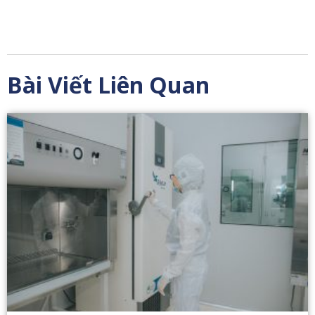
Bài Viết Liên Quan