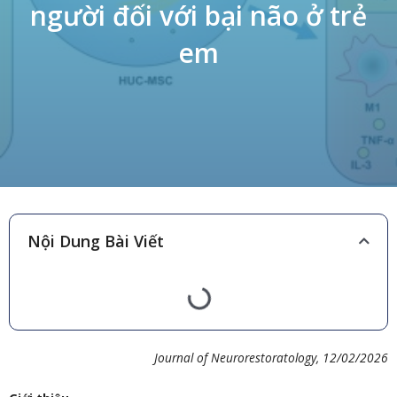
người đối với bại não ở trẻ
em
Nội Dung Bài Viết
Journal of Neurorestoratology
, 12/02/2026