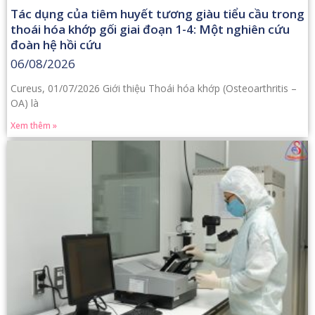
Tác dụng của tiêm huyết tương giàu tiểu cầu trong
thoái hóa khớp gối giai đoạn 1-4: Một nghiên cứu
đoàn hệ hồi cứu
06/08/2026
Cureus, 01/07/2026 Giới thiệu Thoái hóa khớp (Osteoarthritis –
OA) là
Xem thêm »