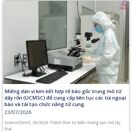
Miếng dán vi kim kết hợp tế bào gốc trung mô từ
dây rốn (UCMSC) để cung cấp liên tục các túi ngoại
bào và tái tạo chức năng tử cung.
23/07/2026
ScienceDirect, 06/2026 Thách thức từ biến chứng sẹo mổ lấy
thai