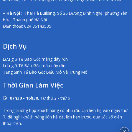
– Hà Nội
: Thái Hà Building, Số 26 Dương Đình Nghệ, phường Yên
Hòa, Thành phố Hà Nội.
Điện thoại: 024 35143535
Dịch Vụ
Lưu giữ Tế Bào Gốc màng dây rốn
Lưu giữ Tế Bào Gốc máu dây rốn
Tăng Sinh Tế Bào Gốc Biểu Mô Và Trung Mô
Thời Gian Làm Việc
07h30 - 16h30
, Từ thứ 2 - thứ 6
Trong trường hợp khách hàng có nhu cầu cần liên hệ vào ngày thứ
7, đề nghị khách hàng liên hệ đặt lịch hẹn trước, qua các số điện
thoại trên.