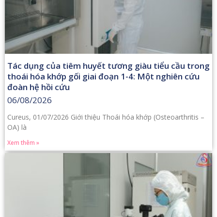
Tác dụng của tiêm huyết tương giàu tiểu cầu trong
thoái hóa khớp gối giai đoạn 1-4: Một nghiên cứu
đoàn hệ hồi cứu
06/08/2026
Cureus, 01/07/2026 Giới thiệu Thoái hóa khớp (Osteoarthritis –
OA) là
Xem thêm »