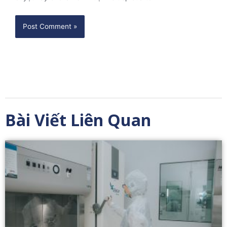
Bài Viết Liên Quan