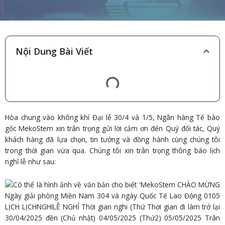
Nội Dung Bài Viết
Hòa chung vào không khí Đại lễ 30/4 và 1/5, Ngân hàng Tế bào
gốc MekoStem xin trân trọng gửi lời cảm ơn đến Quý đối tác, Quý
khách hàng đã lựa chọn, tin tưởng và đồng hành cùng chúng tôi
trong thời gian vừa qua. Chúng tôi xin trân trọng thông báo lịch
nghỉ lễ như sau: