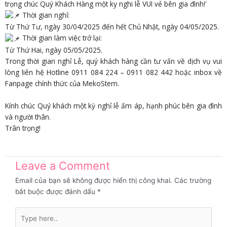
Thời gian nghỉ:
Từ Thứ Tư, ngày 30/04/2025 đến hết Chủ Nhật, ngày 04/05/2025.
Thời gian làm việc trở lại:
Từ Thứ Hai, ngày 05/05/2025.
Trong thời gian nghỉ Lễ, quý khách hàng cần tư vấn về dịch vụ vui
lòng liên hệ Hotline 0911 084 224 – 0911 082 442 hoặc inbox về
Fanpage chính thức của MekoStem.
Kính chúc Quý khách một kỳ nghỉ lễ ấm áp, hạnh phúc bên gia đình
và người thân.
Trân trọng!
Leave a Comment
Email của bạn sẽ không được hiển thị công khai.
Các trường
bắt buộc được đánh dấu
*
Type
here..